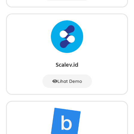
Scalev.id
Lihat Demo