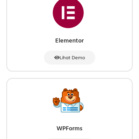
Elementor
Lihat Demo
WPForms