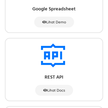
Google Spreadsheet
Lihat Demo
REST API
Lihat Docs