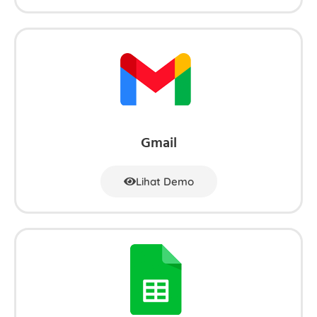
Gmail
Lihat Demo