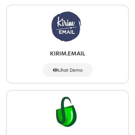
KIRIM.EMAIL
Lihat Demo