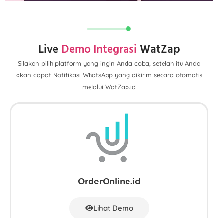
Live
Demo Integrasi
WatZap
Silakan pilih platform yang ingin Anda coba, setelah itu Anda
akan dapat Notifikasi WhatsApp yang dikirim secara otomatis
melalui WatZap.id
OrderOnline.id
Lihat Demo