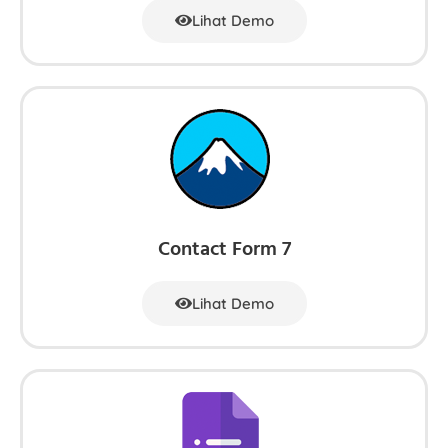
Lihat Demo
Contact Form 7
Lihat Demo